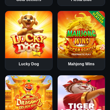
Lucky Dog
Mahjong Wins