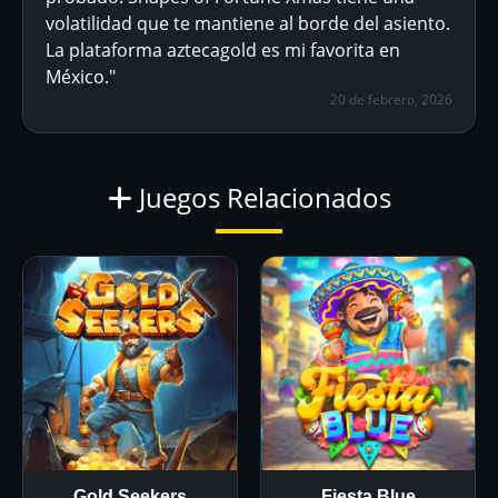
volatilidad que te mantiene al borde del asiento.
La plataforma aztecagold es mi favorita en
México."
20 de febrero, 2026
Juegos Relacionados
Gold Seekers
Fiesta Blue