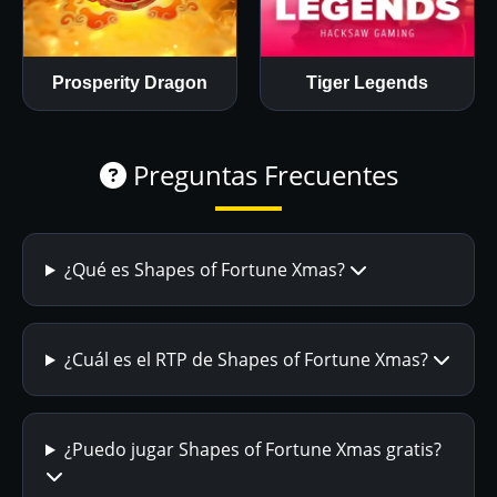
Prosperity Dragon
Tiger Legends
Preguntas Frecuentes
¿Qué es Shapes of Fortune Xmas?
¿Cuál es el RTP de Shapes of Fortune Xmas?
¿Puedo jugar Shapes of Fortune Xmas gratis?