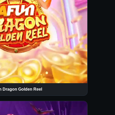
 Dragon Golden Reel