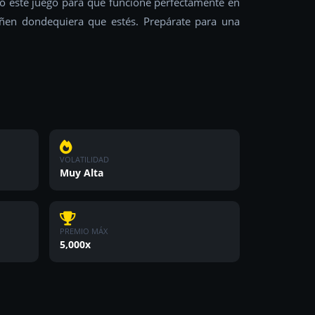
ado este juego para que funcione perfectamente en
pañen dondequiera que estés. Prepárate para una
VOLATILIDAD
Muy Alta
PREMIO MÁX
5,000x