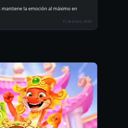
es mantiene la emoción al máximo en
15 de Enero, 2026