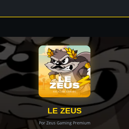
LE ZEUS
Por Zeus Gaming Premium