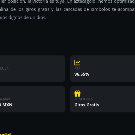
ier posición, la victoria es tuya. En aztecagold, hemos optimiz
alina de los giros gratis y las cascadas de símbolos te acom
ios dignos de un dios.
ÍCULA
RTP
96.55%
TA MÁX
FUNCIONES
00 MXN
Giros Gratis