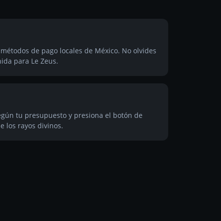
 métodos de pago locales de México. No olvides
ida para Le Zeus.
egún tu presupuesto y presiona el botón de
e los rayos divinos.