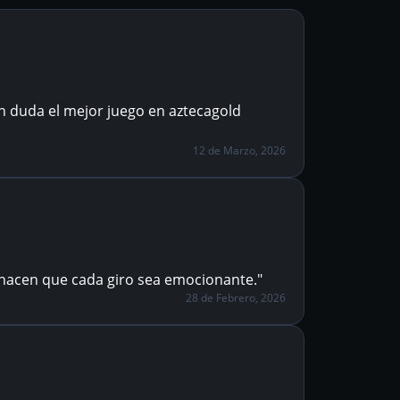
Sin duda el mejor juego en aztecagold
12 de Marzo, 2026
a hacen que cada giro sea emocionante."
28 de Febrero, 2026