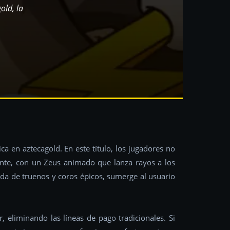
old, la
a en aztecagold. En este título, los jugadores no
nente, con un Zeus animado que lanza rayos a los
ada de truenos y coros épicos, sumerge al usuario
eliminando las líneas de pago tradicionales. Si