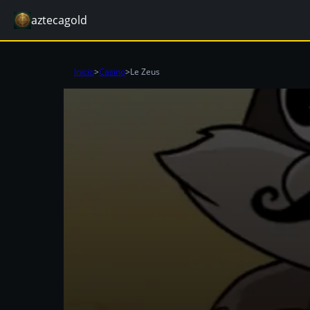
aztecagold
Inicio
>
Casino
>
Le Zeus