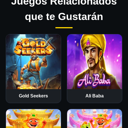
Juegos Relacionados
que te Gustarán
Gold Seekers
Ali Baba