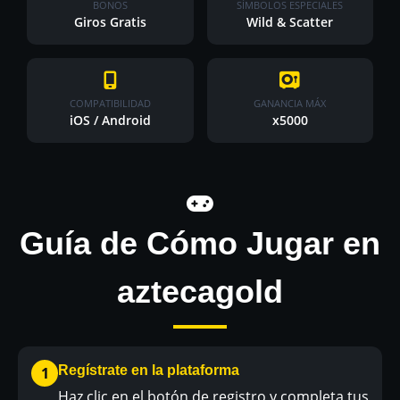
BONOS
SÍMBOLOS ESPECIALES
Giros Gratis
Wild & Scatter
COMPATIBILIDAD
GANANCIA MÁX
iOS / Android
x5000
Guía de Cómo Jugar en
aztecagold
Regístrate en la plataforma
1
Haz clic en el botón de registro y completa tus