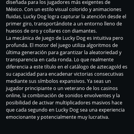
diseñada para los jugadores más exigentes de
México. Con un estilo visual colorido y animaciones
fluidas, Lucky Dog logra capturar la atención desde el
primer giro, transportándote a un entorno lleno de
huesos de oro y collares con diamantes.
La mecánica de juego de Lucky Dog es intuitiva pero
profunda. El motor del juego utiliza algoritmos de
última generación para garantizar la aleatoriedad y
transparencia en cada ronda. Lo que realmente
diferencia a este título en el catálogo de aztecagold es
su capacidad para encadenar victorias consecutivas
mediante sus símbolos expansivos. Ya seas un
jugador principiante o un veterano de los casinos
online, la combinación de sonidos envolventes y la
posibilidad de activar multiplicadores masivos hace
que cada segundo en Lucky Dog sea una experiencia
emocionante y potencialmente muy lucrativa.