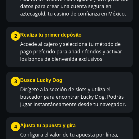
datos para crear una cuenta segura en
aztecagold, tu casino de confianza en México.
Realiza tu primer depósito
2
Accede al cajero y selecciona tu método de
pago preferido para añadir fondos y activar
los bonos de bienvenida exclusivos.
Busca Lucky Dog
3
Dirígete a la sección de slots y utiliza el
buscador para encontrar Lucky Dog. Podrás
jugar instantáneamente desde tu navegador.
Ajusta tu apuesta y gira
4
Configura el valor de tu apuesta por línea,