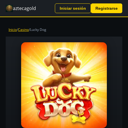
aztecagold
Iniciar sesión
Registrarse
Inicio
/
Casino
/
Lucky Dog