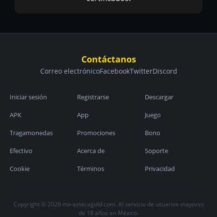
Contáctanos
Correo electrónico
Facebook
Twitter
Discord
Iniciar sesión
Registrarse
Descargar
APK
App
Juego
Tragamonedas
Promociones
Bono
Efectivo
Acerca de
Soporte
Cookie
Términos
Privacidad
Copyright © 2026 mx-aztecagold.com. Al servicio de usuarios mayores
de 18 años en México.