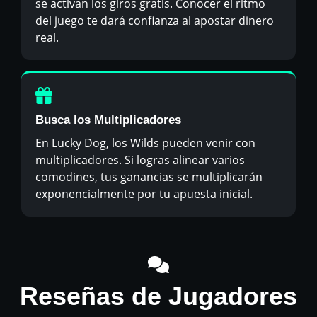
se activan los giros gratis. Conocer el ritmo
del juego te dará confianza al apostar dinero
real.
Busca los Multiplicadores
En Lucky Dog, los Wilds pueden venir con
multiplicadores. Si logras alinear varios
comodines, tus ganancias se multiplicarán
exponencialmente por tu apuesta inicial.
Reseñas de Jugadores